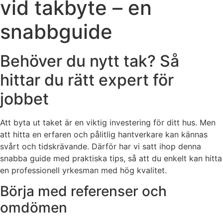
vid takbyte – en
snabbguide
Behöver du nytt tak? Så
hittar du rätt expert för
jobbet
Att byta ut taket är en viktig investering för ditt hus. Men
att hitta en erfaren och pålitlig hantverkare kan kännas
svårt och tidskrävande. Därför har vi satt ihop denna
snabba guide med praktiska tips, så att du enkelt kan hitta
en professionell yrkesman med hög kvalitet.
Börja med referenser och
omdömen