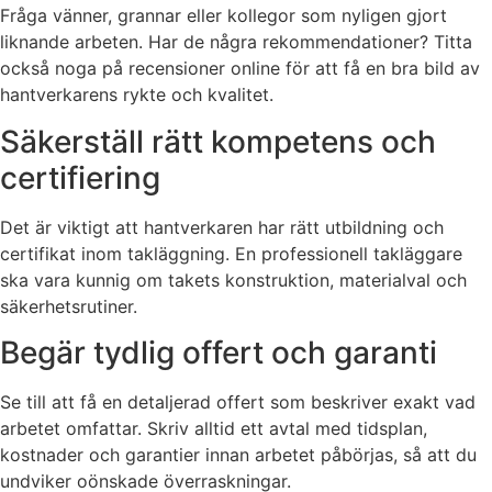
Fråga vänner, grannar eller kollegor som nyligen gjort
liknande arbeten. Har de några rekommendationer? Titta
också noga på recensioner online för att få en bra bild av
hantverkarens rykte och kvalitet.
Säkerställ rätt kompetens och
certifiering
Det är viktigt att hantverkaren har rätt utbildning och
certifikat inom takläggning. En professionell takläggare
ska vara kunnig om takets konstruktion, materialval och
säkerhetsrutiner.
Begär tydlig offert och garanti
Se till att få en detaljerad offert som beskriver exakt vad
arbetet omfattar. Skriv alltid ett avtal med tidsplan,
kostnader och garantier innan arbetet påbörjas, så att du
undviker oönskade överraskningar.