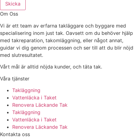
Skicka
Om Oss
Vi är ett team av erfarna takläggare och byggare med
specialisering inom just tak. Oavsett om du behöver hjälp
med takreparation, takomläggning, eller något annat,
guidar vi dig genom processen och ser till att du blir nöjd
med slutresultatet.
Vårt mål är alltid nöjda kunder, och täta tak.
Våra tjänster
Takläggning
Vattenläcka i Taket
Renovera Läckande Tak
Takläggning
Vattenläcka i Taket
Renovera Läckande Tak
Kontakta oss