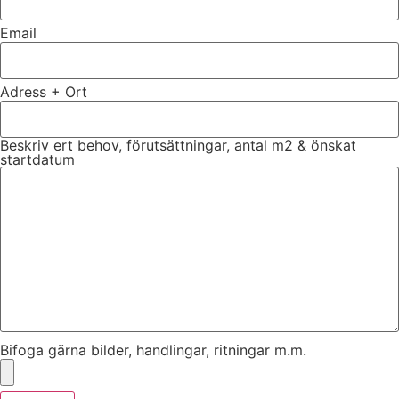
Email
Adress + Ort
Beskriv ert behov, förutsättningar, antal m2 & önskat
startdatum
Bifoga gärna bilder, handlingar, ritningar m.m.