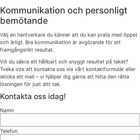
Kommunikation och personligt
bemötande
Välj en hantverkare du känner att du kan prata med öppet
och ärligt. Bra kommunikation är avgörande för ett
framgångsrikt resultat.
Vill du säkra ett hållbart och snyggt resultat på taket?
Tveka inte att kontakta oss via vårt kontaktformulär eller
skicka ett mail – vi hjälper dig gärna att hitta den rätta
lösningen för just ditt tak.
Kontakta oss idag!
Namn
Telefon