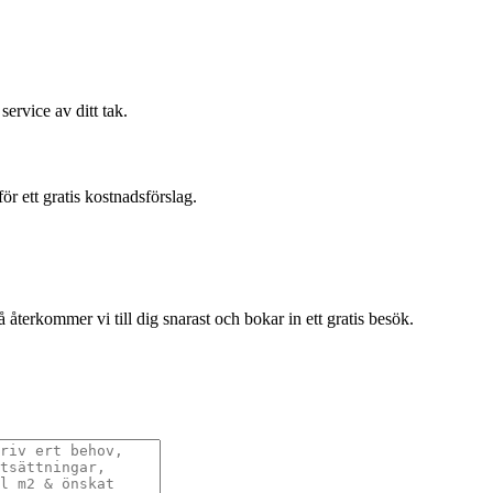
.
service av ditt tak.
r ett gratis kostnadsförslag.
terkommer vi till dig snarast och bokar in ett gratis besök.