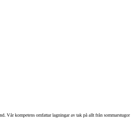
and. Vår kompetens omfattar lagningar av tak på allt från sommarstugor 