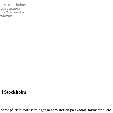
 i Stockholm
 beror på flera förutsättningar så som storlek på skadan, takmaterial etc