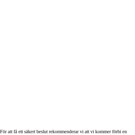
. För att få ett säkert beslut rekommenderar vi att vi kommer förbi en