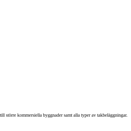
till större kommersiella byggnader samt alla typer av takbeläggningar.