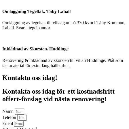
Omläggning Tegeltak. Täby Lahäll
Omläggning av tegeltak till villaägare på 330 kvm i Täby Kommun,
Lahäll. Svarta tegelpannor.
Inklädnad av Skorsten. Huddinge
Renovering & inklädnad av skorsten till villa i Huddinge. Plåt som
täckmaterial för extra lång hållbarhet.
Kontakta oss idag!
Kontakta oss idag för ett kostnadsfritt
offert-förslag vid nästa renovering!
Namn
Telefon
Email