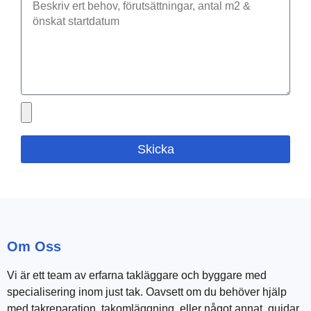
Skicka
Om Oss
Vi är ett team av erfarna takläggare och byggare med
specialisering inom just tak. Oavsett om du behöver hjälp
med takreparation, takomläggning, eller något annat, guidar