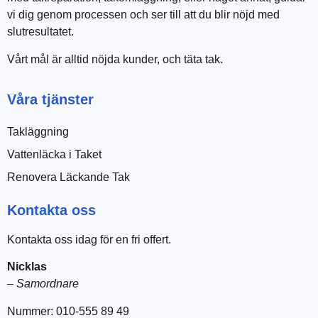
vi dig genom processen och ser till att du blir nöjd med
slutresultatet.
Vårt mål är alltid nöjda kunder, och täta tak.
Våra tjänster
Takläggning
Vattenläcka i Taket
Renovera Läckande Tak
Kontakta oss
Kontakta oss idag för en fri offert.
Nicklas
–
Samordnare
Nummer: 010-555 89 49