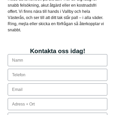
snabb felsökning, akut åtgärd eller en kostnadsfri
offert. Vi finns nära till hands i Vallby och hela
Västerås, och ser till att ditt tak står pall – i alla väder.
Ring, mejla eller skicka en förfrågan så återkopplar vi
snabbt.
Kontakta oss idag!