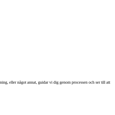
ng, eller något annat, guidar vi dig genom processen och ser till att