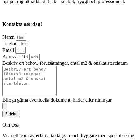
hjälper dig att rädda ditt tak – snabbt, tryggt och professionellt.
Kontakta oss idag!
Namn
Telefon
Email
Adress + Ort
Beskriv ert behov, förutsättningar, antal m2 & önskat startdatum
Bifoga gärna eventuella dokument, bilder eller ritningar
Skicka
Om Oss
Vi är ett team av erfarna takläggare och byggare med specialisering