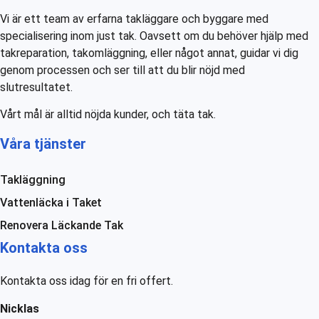
Vi är ett team av erfarna takläggare och byggare med
specialisering inom just tak. Oavsett om du behöver hjälp med
takreparation, takomläggning, eller något annat, guidar vi dig
genom processen och ser till att du blir nöjd med
slutresultatet.
Vårt mål är alltid nöjda kunder, och täta tak.
Våra tjänster
Takläggning
Vattenläcka i Taket
Renovera Läckande Tak
Kontakta oss
Kontakta oss idag för en fri offert.
Nicklas