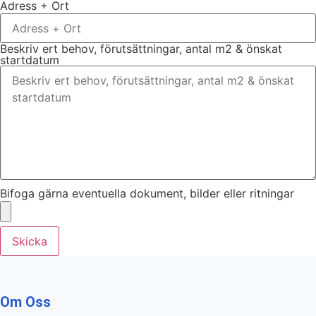
Adress + Ort
Beskriv ert behov, förutsättningar, antal m2 & önskat
startdatum
Bifoga gärna eventuella dokument, bilder eller ritningar
Skicka
Om Oss