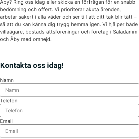
Åby? Ring oss idag eller skicka en förfrågan för en snabb
bedömning och offert. Vi prioriterar akuta ärenden,
arbetar säkert i alla väder och ser till att ditt tak blir tätt –
så att du kan känna dig trygg hemma igen. Vi hjälper både
villaägare, bostadsrättsföreningar och företag i Saladamm
och Åby med omnejd.
Kontakta oss idag!
Namn
Telefon
Email