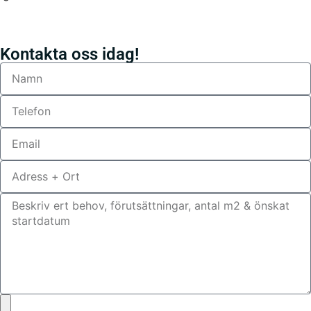
Kontakta oss idag!