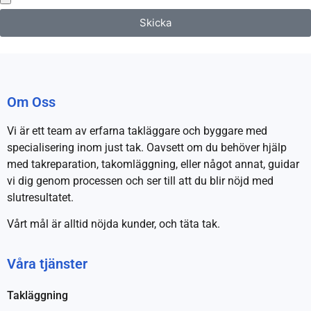
Skicka
Om Oss
Vi är ett team av erfarna takläggare och byggare med
specialisering inom just tak. Oavsett om du behöver hjälp
med takreparation, takomläggning, eller något annat, guidar
vi dig genom processen och ser till att du blir nöjd med
slutresultatet.
Vårt mål är alltid nöjda kunder, och täta tak.
Våra tjänster
Takläggning