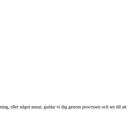
ng, eller något annat, guidar vi dig genom processen och ser till att