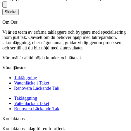
Skicka
Om Oss
Vi är ett team av erfarna takläggare och byggare med specialisering
inom just tak. Oavsett om du behöver hjälp med takreparation,
takomläggning, eller något annat, guidar vi dig genom processen
och ser till att du blir nöjd med slutresultatet.
Vårt mål är alltid nöjda kunder, och täta tak.
Våra tjänster
Takläggning
Vattenläcka i Taket
Renovera Läckande Tak
Takläggning
Vattenläcka i Taket
Renovera Läckande Tak
Kontakta oss
Kontakta oss idag för en fri offert.