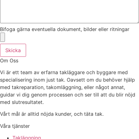
Bifoga gärna eventuella dokument, bilder eller ritningar
Skicka
Om Oss
Vi är ett team av erfarna takläggare och byggare med
specialisering inom just tak. Oavsett om du behöver hjälp
med takreparation, takomläggning, eller något annat,
guidar vi dig genom processen och ser till att du blir nöjd
med slutresultatet.
Vårt mål är alltid nöjda kunder, och täta tak.
Våra tjänster
Takläggning