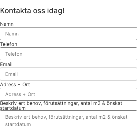
Kontakta oss idag!
Namn
Telefon
Email
Adress + Ort
Beskriv ert behov, förutsättningar, antal m2 & önskat
startdatum