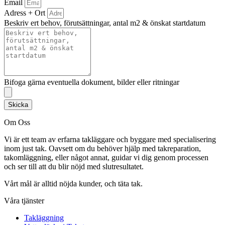
Email
Adress + Ort
Beskriv ert behov, förutsättningar, antal m2 & önskat startdatum
Bifoga gärna eventuella dokument, bilder eller ritningar
Skicka
Om Oss
Vi är ett team av erfarna takläggare och byggare med specialisering
inom just tak. Oavsett om du behöver hjälp med takreparation,
takomläggning, eller något annat, guidar vi dig genom processen
och ser till att du blir nöjd med slutresultatet.
Vårt mål är alltid nöjda kunder, och täta tak.
Våra tjänster
Takläggning