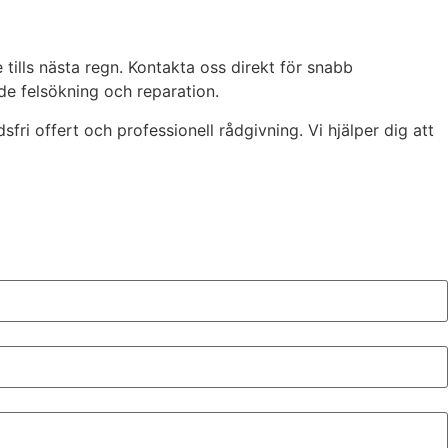
tills nästa regn. Kontakta oss direkt för snabb
de felsökning och reparation.
ri offert och professionell rådgivning. Vi hjälper dig att