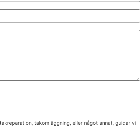
akreparation, takomläggning, eller något annat, guidar vi