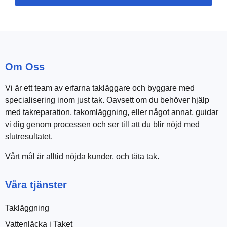
Om Oss
Vi är ett team av erfarna takläggare och byggare med
specialisering inom just tak. Oavsett om du behöver hjälp
med takreparation, takomläggning, eller något annat, guidar
vi dig genom processen och ser till att du blir nöjd med
slutresultatet.
Vårt mål är alltid nöjda kunder, och täta tak.
Våra tjänster
Takläggning
Vattenläcka i Taket