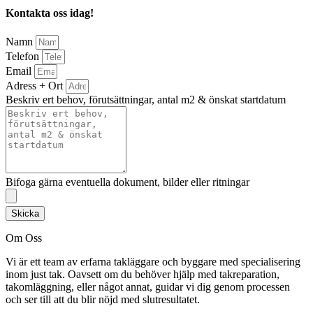
Kontakta oss idag!
Namn
Telefon
Email
Adress + Ort
Beskriv ert behov, förutsättningar, antal m2 & önskat startdatum
Bifoga gärna eventuella dokument, bilder eller ritningar
Skicka
Om Oss
Vi är ett team av erfarna takläggare och byggare med specialisering
inom just tak. Oavsett om du behöver hjälp med takreparation,
takomläggning, eller något annat, guidar vi dig genom processen
och ser till att du blir nöjd med slutresultatet.