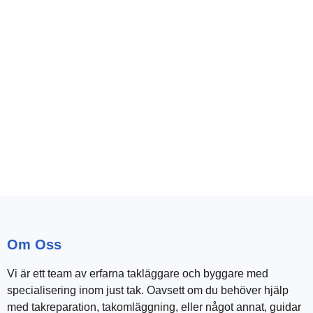
Om Oss
Vi är ett team av erfarna takläggare och byggare med
specialisering inom just tak. Oavsett om du behöver hjälp
med takreparation, takomläggning, eller något annat, guidar