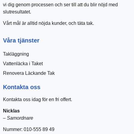
vi dig genom processen och ser till att du blir nöjd med
slutresultatet.
Vårt mål är alltid nöjda kunder, och täta tak.
Våra tjänster
Takläggning
Vattenläcka i Taket
Renovera Läckande Tak
Kontakta oss
Kontakta oss idag för en fri offert.
Nicklas
–
Samordnare
Nummer: 010-555 89 49