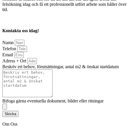
felsökning idag och få ett professionellt utfört arbete som håller över
tid.
Kontakta oss idag!
Namn
Telefon
Email
Adress + Ort
Beskriv ert behov, förutsättningar, antal m2 & önskat startdatum
Bifoga gärna eventuella dokument, bilder eller ritningar
Skicka
Om Oss