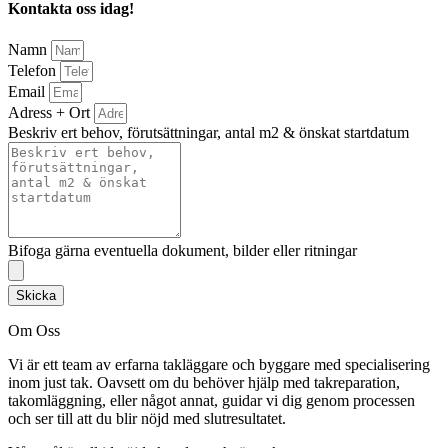
Kontakta oss idag!
Namn
Telefon
Email
Adress + Ort
Beskriv ert behov, förutsättningar, antal m2 & önskat startdatum
Bifoga gärna eventuella dokument, bilder eller ritningar
Skicka
Om Oss
Vi är ett team av erfarna takläggare och byggare med specialisering
inom just tak. Oavsett om du behöver hjälp med takreparation,
takomläggning, eller något annat, guidar vi dig genom processen
och ser till att du blir nöjd med slutresultatet.