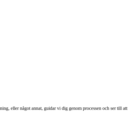
ng, eller något annat, guidar vi dig genom processen och ser till att