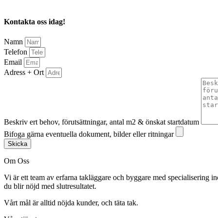
Kontakta oss idag!
Namn
Telefon
Email
Adress + Ort
Beskriv ert behov, förutsättningar, antal m2 & önskat startdatum
Bifoga gärna eventuella dokument, bilder eller ritningar
Skicka
Om Oss
Vi är ett team av erfarna takläggare och byggare med specialisering in
du blir nöjd med slutresultatet.
Vårt mål är alltid nöjda kunder, och täta tak.