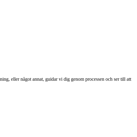
ng, eller något annat, guidar vi dig genom processen och ser till att