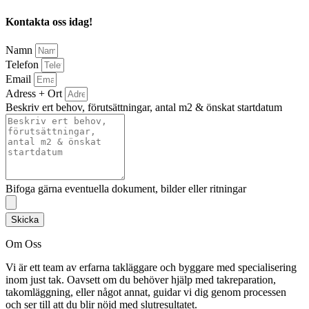
Kontakta oss idag!
Namn
Telefon
Email
Adress + Ort
Beskriv ert behov, förutsättningar, antal m2 & önskat startdatum
Bifoga gärna eventuella dokument, bilder eller ritningar
Skicka
Om Oss
Vi är ett team av erfarna takläggare och byggare med specialisering
inom just tak. Oavsett om du behöver hjälp med takreparation,
takomläggning, eller något annat, guidar vi dig genom processen
och ser till att du blir nöjd med slutresultatet.