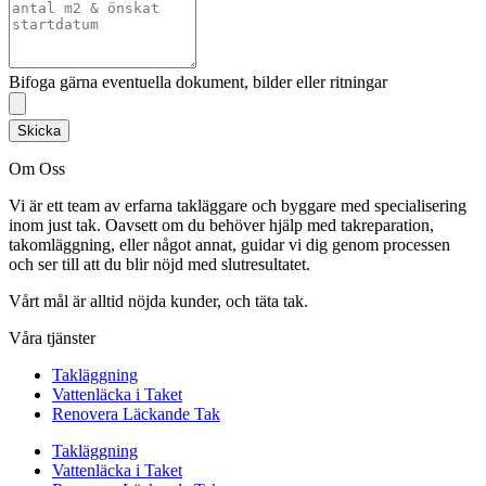
Bifoga gärna eventuella dokument, bilder eller ritningar
Skicka
Om Oss
Vi är ett team av erfarna takläggare och byggare med specialisering
inom just tak. Oavsett om du behöver hjälp med takreparation,
takomläggning, eller något annat, guidar vi dig genom processen
och ser till att du blir nöjd med slutresultatet.
Vårt mål är alltid nöjda kunder, och täta tak.
Våra tjänster
Takläggning
Vattenläcka i Taket
Renovera Läckande Tak
Takläggning
Vattenläcka i Taket