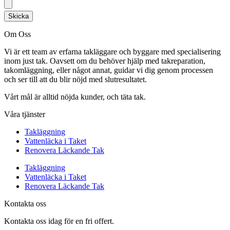
Skicka
Om Oss
Vi är ett team av erfarna takläggare och byggare med specialisering
inom just tak. Oavsett om du behöver hjälp med takreparation,
takomläggning, eller något annat, guidar vi dig genom processen
och ser till att du blir nöjd med slutresultatet.
Vårt mål är alltid nöjda kunder, och täta tak.
Våra tjänster
Takläggning
Vattenläcka i Taket
Renovera Läckande Tak
Takläggning
Vattenläcka i Taket
Renovera Läckande Tak
Kontakta oss
Kontakta oss idag för en fri offert.