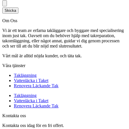
Skicka
Om Oss
Vi är ett team av erfarna takläggare och byggare med specialisering
inom just tak. Oavsett om du behöver hjälp med takreparation,
takomläggning, eller något annat, guidar vi dig genom processen
och ser till att du blir nöjd med slutresultatet.
Vårt mål är alltid nöjda kunder, och täta tak.
Våra tjänster
Takläggning
Vattenläcka i Taket
Renovera Läckande Tak
Takläggning
Vattenläcka i Taket
Renovera Läckande Tak
Kontakta oss
Kontakta oss idag för en fri offert.