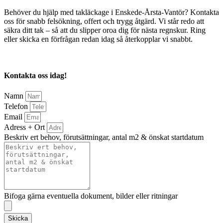
Behöver du hjälp med takläckage i Enskede-Årsta-Vantör? Kontakta
oss för snabb felsökning, offert och trygg åtgärd. Vi står redo att
säkra ditt tak – så att du slipper oroa dig för nästa regnskur. Ring
eller skicka en förfrågan redan idag så återkopplar vi snabbt.
Kontakta oss idag!
Namn
Telefon
Email
Adress + Ort
Beskriv ert behov, förutsättningar, antal m2 & önskat startdatum
Bifoga gärna eventuella dokument, bilder eller ritningar
Skicka