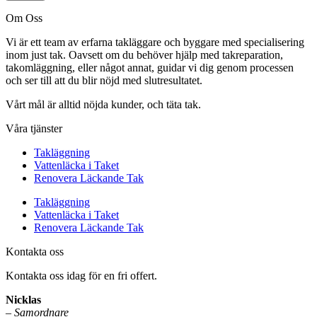
Om Oss
Vi är ett team av erfarna takläggare och byggare med specialisering
inom just tak. Oavsett om du behöver hjälp med takreparation,
takomläggning, eller något annat, guidar vi dig genom processen
och ser till att du blir nöjd med slutresultatet.
Vårt mål är alltid nöjda kunder, och täta tak.
Våra tjänster
Takläggning
Vattenläcka i Taket
Renovera Läckande Tak
Takläggning
Vattenläcka i Taket
Renovera Läckande Tak
Kontakta oss
Kontakta oss idag för en fri offert.
Nicklas
–
Samordnare