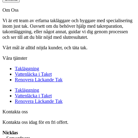
Om Oss
Vi är ett team av erfarna takläggare och byggare med specialisering
inom just tak. Oavsett om du behöver hjälp med takreparation,
takomläggning, eller något annat, guidar vi dig genom processen
och ser till att du blir nöjd med slutresultatet.
Vårt mål är alltid nöjda kunder, och täta tak.
Våra tjänster
Takläggning
Vattenläcka i Taket
Renovera Läckande Tak
Takläggning
Vattenläcka i Taket
Renovera Läckande Tak
Kontakta oss
Kontakta oss idag för en fri offert.
Nicklas