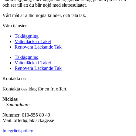
och ser till att du blir nöjd med slutresultatet.
Vårt mål är alltid nöjda kunder, och täta tak.
Våra tjänster
Takläggning
Vattenläcka i Taket
Renovera Läckande Tak
Takläggning
Vattenläcka i Taket
Renovera Läckande Tak
Kontakta oss
Kontakta oss idag för en fri offert.
Nicklas
–
Samordnare
Nummer: 010-555 89 49
Mail: offert@takläckage.se
Integritetspolicy