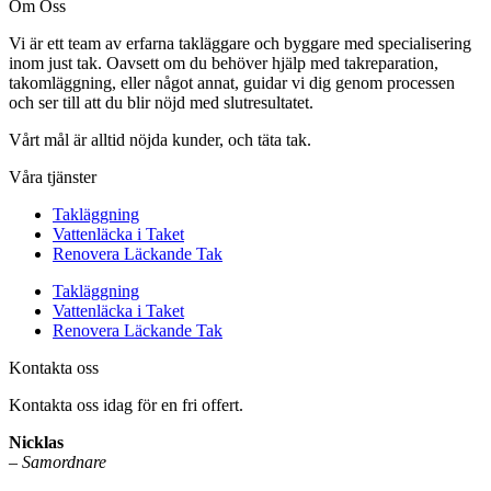
Om Oss
Vi är ett team av erfarna takläggare och byggare med specialisering
inom just tak. Oavsett om du behöver hjälp med takreparation,
takomläggning, eller något annat, guidar vi dig genom processen
och ser till att du blir nöjd med slutresultatet.
Vårt mål är alltid nöjda kunder, och täta tak.
Våra tjänster
Takläggning
Vattenläcka i Taket
Renovera Läckande Tak
Takläggning
Vattenläcka i Taket
Renovera Läckande Tak
Kontakta oss
Kontakta oss idag för en fri offert.
Nicklas
–
Samordnare