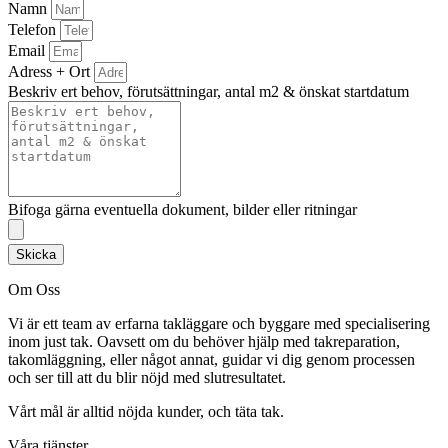
Namn
Telefon
Email
Adress + Ort
Beskriv ert behov, förutsättningar, antal m2 & önskat startdatum
Bifoga gärna eventuella dokument, bilder eller ritningar
Skicka
Om Oss
Vi är ett team av erfarna takläggare och byggare med specialisering
inom just tak. Oavsett om du behöver hjälp med takreparation,
takomläggning, eller något annat, guidar vi dig genom processen
och ser till att du blir nöjd med slutresultatet.
Vårt mål är alltid nöjda kunder, och täta tak.
Våra tjänster