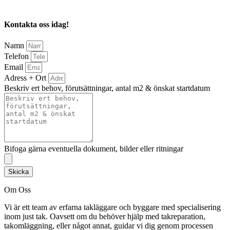
Kontakta oss idag!
Namn
Telefon
Email
Adress + Ort
Beskriv ert behov, förutsättningar, antal m2 & önskat startdatum
Bifoga gärna eventuella dokument, bilder eller ritningar
Skicka
Om Oss
Vi är ett team av erfarna takläggare och byggare med specialisering
inom just tak. Oavsett om du behöver hjälp med takreparation,
takomläggning, eller något annat, guidar vi dig genom processen