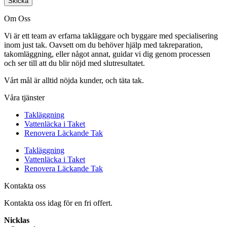
Skicka
Om Oss
Vi är ett team av erfarna takläggare och byggare med specialisering
inom just tak. Oavsett om du behöver hjälp med takreparation,
takomläggning, eller något annat, guidar vi dig genom processen
och ser till att du blir nöjd med slutresultatet.
Vårt mål är alltid nöjda kunder, och täta tak.
Våra tjänster
Takläggning
Vattenläcka i Taket
Renovera Läckande Tak
Takläggning
Vattenläcka i Taket
Renovera Läckande Tak
Kontakta oss
Kontakta oss idag för en fri offert.
Nicklas