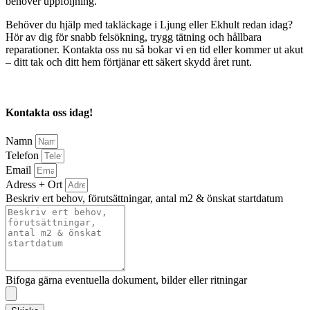
behöver uppföljning.
Behöver du hjälp med takläckage i Ljung eller Ekhult redan idag?
Hör av dig för snabb felsökning, trygg tätning och hållbara
reparationer. Kontakta oss nu så bokar vi en tid eller kommer ut akut
– ditt tak och ditt hem förtjänar ett säkert skydd året runt.
Kontakta oss idag!
Namn
Telefon
Email
Adress + Ort
Beskriv ert behov, förutsättningar, antal m2 & önskat startdatum
Bifoga gärna eventuella dokument, bilder eller ritningar