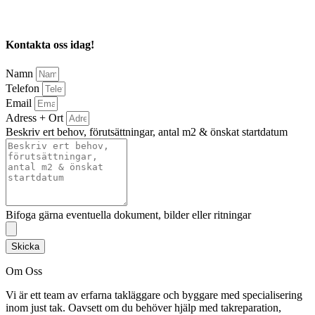
Kontakta oss idag!
Namn
Telefon
Email
Adress + Ort
Beskriv ert behov, förutsättningar, antal m2 & önskat startdatum
Bifoga gärna eventuella dokument, bilder eller ritningar
Skicka
Om Oss
Vi är ett team av erfarna takläggare och byggare med specialisering
inom just tak. Oavsett om du behöver hjälp med takreparation,