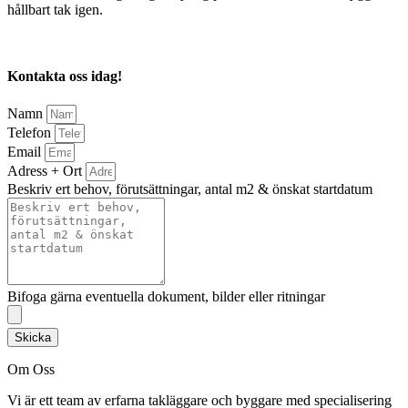
hållbart tak igen.
Kontakta oss idag!
Namn
Telefon
Email
Adress + Ort
Beskriv ert behov, förutsättningar, antal m2 & önskat startdatum
Bifoga gärna eventuella dokument, bilder eller ritningar
Skicka
Om Oss
Vi är ett team av erfarna takläggare och byggare med specialisering