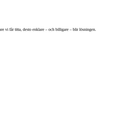
 vi får titta, desto enklare – och billigare – blir lösningen.