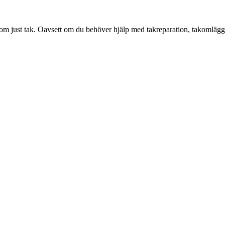
om just tak. Oavsett om du behöver hjälp med takreparation, takomläggni