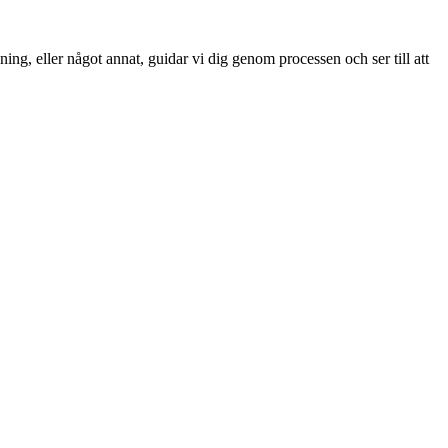
ng, eller något annat, guidar vi dig genom processen och ser till att