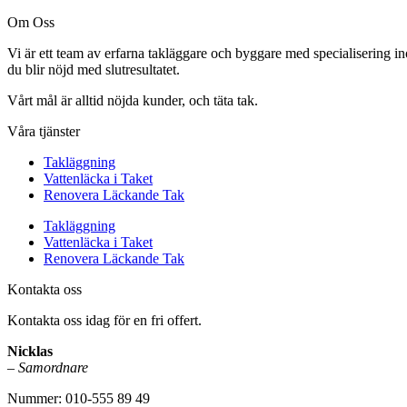
Om Oss
Vi är ett team av erfarna takläggare och byggare med specialisering in
du blir nöjd med slutresultatet.
Vårt mål är alltid nöjda kunder, och täta tak.
Våra tjänster
Takläggning
Vattenläcka i Taket
Renovera Läckande Tak
Takläggning
Vattenläcka i Taket
Renovera Läckande Tak
Kontakta oss
Kontakta oss idag för en fri offert.
Nicklas
–
Samordnare
Nummer: 010-555 89 49