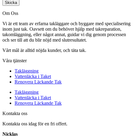
Skicka
Om Oss
Vi är ett team av erfarna takläggare och byggare med specialisering
inom just tak. Oavsett om du behöver hjälp med takreparation,
takomläggning, eller något annat, guidar vi dig genom processen
och ser till att du blir nöjd med slutresultatet.
Vårt mål är alltid nöjda kunder, och täta tak.
Våra tjänster
Takläggning
Vattenläcka i Taket
Renovera Läckande Tak
Takläggning
Vattenläcka i Taket
Renovera Läckande Tak
Kontakta oss
Kontakta oss idag för en fri offert.
Nicklas