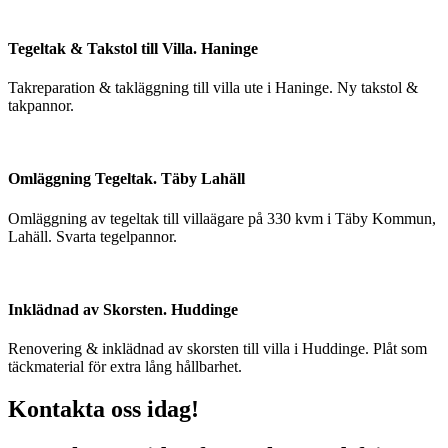
Tegeltak & Takstol till Villa. Haninge
Takreparation & takläggning till villa ute i Haninge. Ny takstol &
takpannor.
Omläggning Tegeltak. Täby Lahäll
Omläggning av tegeltak till villaägare på 330 kvm i Täby Kommun,
Lahäll. Svarta tegelpannor.
Inklädnad av Skorsten. Huddinge
Renovering & inklädnad av skorsten till villa i Huddinge. Plåt som
täckmaterial för extra lång hållbarhet.
Kontakta oss idag!