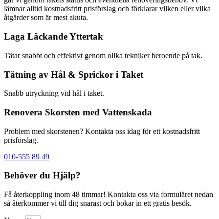
lämnar alltid kostnadsfritt prisförslag och förklarar vilken eller vilka
åtgärder som är mest akuta.
Laga Läckande Yttertak
Tätar snabbt och effektivt genom olika tekniker beroende på tak.
Tätning av Hål & Sprickor i Taket
Snabb utryckning vid hål i taket.
Renovera Skorsten med Vattenskada
Problem med skorstenen? Kontakta oss idag för ett kostnadsfritt
prisförslag.
010-555 89 49
Behöver du Hjälp?
Få återkoppling inom 48 timmar! Kontakta oss via formuläret nedan
så återkommer vi till dig snarast och bokar in ett gratis besök.